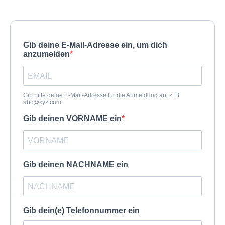
Gib deine E-Mail-Adresse ein, um dich
anzumelden
Gib bitte deine E-Mail-Adresse für die Anmeldung an, z. B.
abc@xyz.com
.
Gib deinen VORNAME ein
Gib deinen NACHNAME ein
Gib dein(e) Telefonnummer ein