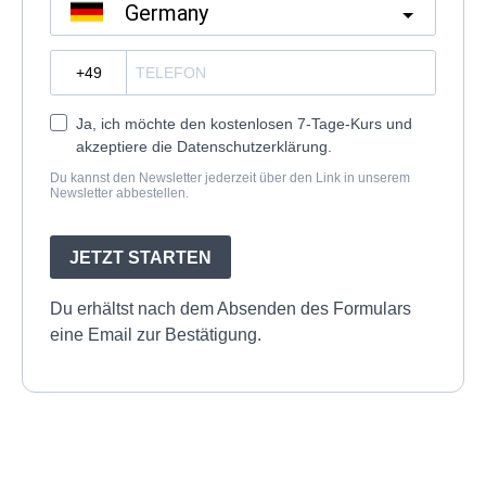
Germany
?
Ja, ich möchte den kostenlosen 7-Tage-Kurs und
akzeptiere die Datenschutzerklärung.
Du kannst den Newsletter jederzeit über den Link in unserem
Newsletter abbestellen.
JETZT STARTEN
Du erhältst nach dem Absenden des Formulars
eine Email zur Bestätigung.