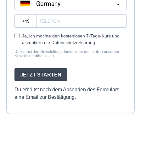
Germany
?
Ja, ich möchte den kostenlosen 7-Tage-Kurs und
akzeptiere die Datenschutzerklärung.
Du kannst den Newsletter jederzeit über den Link in unserem
Newsletter abbestellen.
JETZT STARTEN
Du erhältst nach dem Absenden des Formulars
eine Email zur Bestätigung.