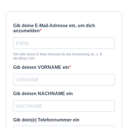
Gib deine E-Mail-Adresse ein, um dich
anzumelden
Gib bitte deine E-Mail-Adresse für die Anmeldung an, z. B.
abc@xyz.com
.
Gib deinen VORNAME ein
Gib deinen NACHNAME ein
Gib dein(e) Telefonnummer ein